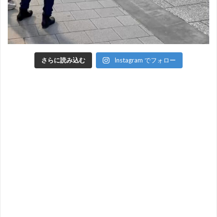
さらに読み込む
Instagram でフォロー