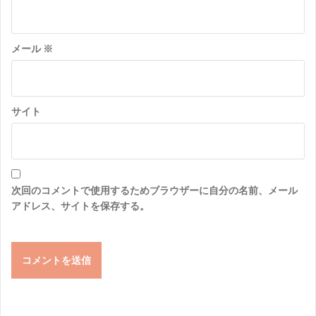
メール
※
サイト
次回のコメントで使用するためブラウザーに自分の名前、メール
アドレス、サイトを保存する。