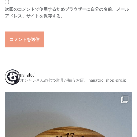
次回のコメントで使用するためブラウザーに自分の名前、メール
アドレス、サイトを保存する。
nanatool
オシャレさんの七つ道具が揃うお店。
nanatool.shop-pro.jp