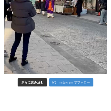
さらに読み込む
Instagram でフォロー