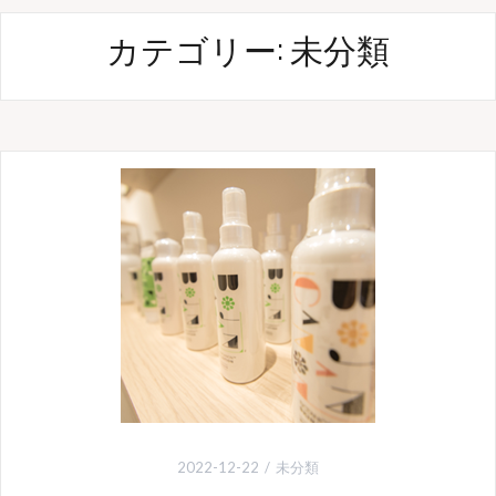
カテゴリー:
未分類
2022-12-22
未分類