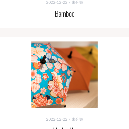
2022-12-22
未分類
Bamboo
2022-12-22
未分類